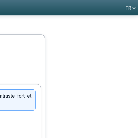
traste fort et