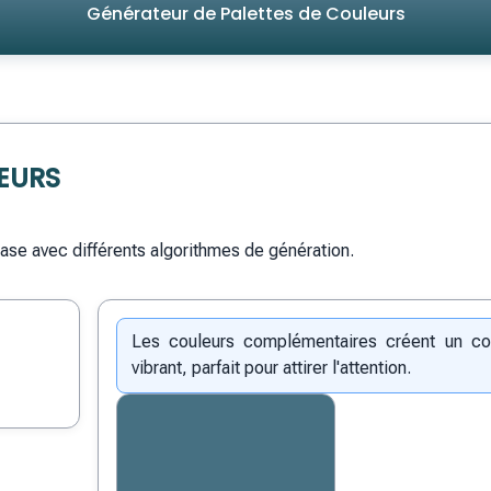
Générateur de Palettes de Couleurs
EURS
ase avec différents algorithmes de génération.
Les couleurs complémentaires créent un con
vibrant, parfait pour attirer l'attention.