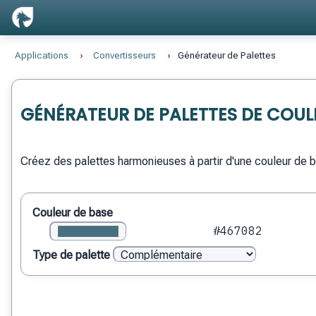
Applications
›
Convertisseurs
›
Générateur de Palettes
GÉNÉRATEUR DE PALETTES DE COUL
Créez des palettes harmonieuses à partir d'une couleur de b
Couleur de base
#467082
Type de palette