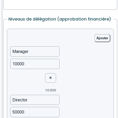
Niveaux de délégation (approbation financière)
Ajouter
✕
10 000