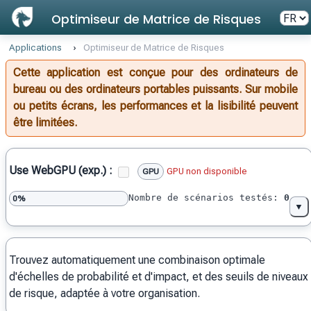
Optimiseur de Matrice de Risques
Applications
›
Optimiseur de Matrice de Risques
Cette application est conçue pour des ordinateurs de
bureau ou des ordinateurs portables puissants. Sur mobile
ou petits écrans, les performances et la lisibilité peuvent
être limitées.
Use WebGPU (exp.) :
GPU non disponible
GPU
Nombre de scénarios testés
:
0
0%
▼
Trouvez automatiquement une combinaison optimale
d'échelles de probabilité et d'impact, et des seuils de niveaux
de risque, adaptée à votre organisation.