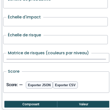
Échelle d'impact
Échelle de risque
Matrice de risques (couleurs par niveau)
Score
Score:
—
Exporter JSON
Exporter CSV
Composant
Valeur