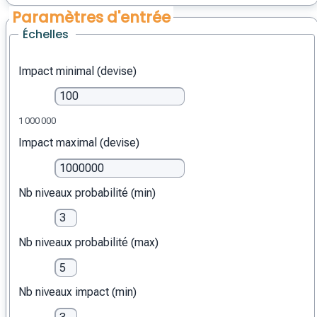
Paramètres d'entrée
Échelles
Impact minimal (devise)
1 000 000
Impact maximal (devise)
Nb niveaux probabilité (min)
Nb niveaux probabilité (max)
Nb niveaux impact (min)