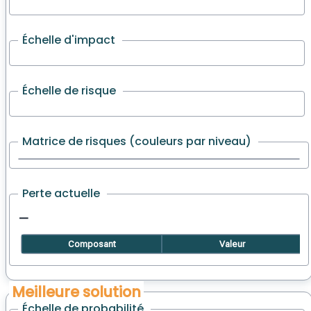
Échelle d'impact
Échelle de risque
Matrice de risques (couleurs par niveau)
Perte actuelle
—
Composant
Valeur
Meilleure solution
Échelle de probabilité