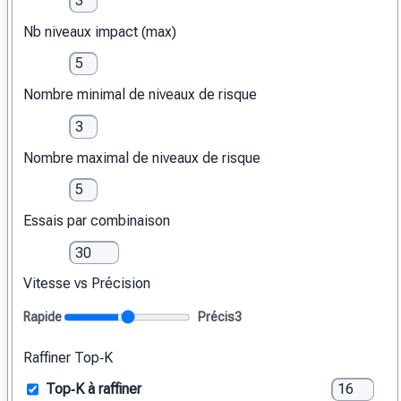
Nb niveaux impact (max)
Nombre minimal de niveaux de risque
Nombre maximal de niveaux de risque
Essais par combinaison
Vitesse vs Précision
Rapide
Précis
3
Raffiner Top‑K
Top‑K à raffiner